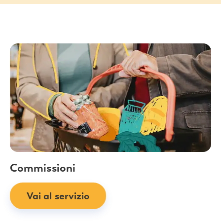
Commissioni
Vai al servizio