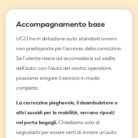
Accompagnamento base
UGO ha in dotazione auto standard ovvero
non predisposte per l’accesso della carrozzina.
Se l’utente riesce ad accomodarsi sul sedile
dell’auto, con l’aiuto del nostro operatore,
possiamo erogare il servizio in modo
completo.
La carrozzina pieghevole, il deambulatore o
altri sussidi per la mobilità, verrano riposti
nel porta bagagli.
Chiediamo solo di
segnalarlo per essere certi di inviare un’auto