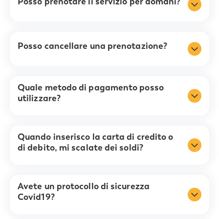
Posso prenotare il servizio per domani?
Posso cancellare una prenotazione?
Quale metodo di pagamento posso
utilizzare?
Quando inserisco la carta di credito o
di debito, mi scalate dei soldi?
Avete un protocollo di sicurezza
Covid19?