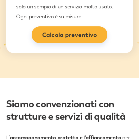
solo un sempio di un servizio molto usato.
Ogni preventivo è su misura.
Calcola preventivo
Siamo convenzionati con
strutture e servizi di qualità
L’
accompagnamento protetto e l’affiancamento
per