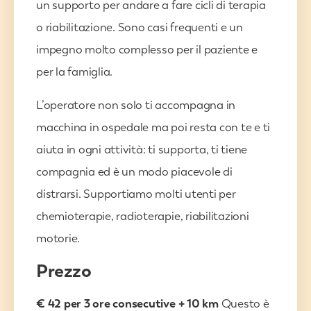
un supporto per andare a fare cicli di terapia
o riabilitazione. Sono casi frequenti e un
impegno molto complesso per il paziente e
per la famiglia.
L’operatore non solo ti accompagna in
macchina in ospedale ma poi resta con te e ti
aiuta in ogni attività: ti supporta, ti tiene
compagnia ed è un modo piacevole di
distrarsi. Supportiamo molti utenti per
chemioterapie, radioterapie, riabilitazioni
motorie.
Prezzo
€ 42 per 3 ore consecutive + 10 km
Questo è