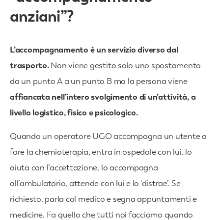
anziani”?
L’accompagnamento è un servizio diverso dal
trasporto.
Non viene gestito solo uno spostamento
da un punto A a un punto B ma la persona viene
affiancata nell’intero svolgimento di un’attività, a
livello logistico, fisico e psicologico.
Quando un operatore UGO accompagna un utente a
fare la chemioterapia, entra in ospedale con lui, lo
aiuta con l’accettazione, lo accompagna
all’ambulatorio, attende con lui e lo ‘distrae’. Se
richiesto, parla col medico e segna appuntamenti e
medicine. Fa quello che tutti noi facciamo quando