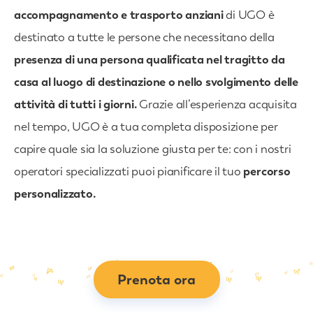
accompagnamento e trasporto anziani
di UGO è
destinato a tutte le persone che necessitano della
presenza di una persona qualificata nel tragitto da
casa al luogo di destinazione o nello svolgimento delle
attività di tutti i giorni.
Grazie all’esperienza acquisita
nel tempo, UGO è a tua completa disposizione per
capire quale sia la soluzione giusta per te: con i nostri
operatori specializzati puoi pianificare il tuo
percorso
personalizzato.
Prenota ora