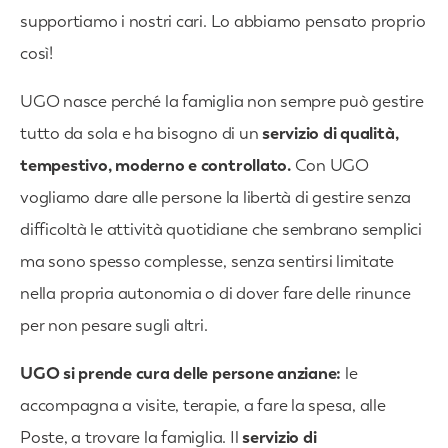
supportiamo i nostri cari. Lo abbiamo pensato proprio
così!
UGO nasce perché la famiglia non sempre può gestire
tutto da sola e ha bisogno di un
servizio di qualità,
tempestivo, moderno e controllato.
Con UGO
vogliamo dare alle persone la libertà di gestire senza
difficoltà le attività quotidiane che sembrano semplici
ma sono spesso complesse, senza sentirsi limitate
nella propria autonomia o di dover fare delle rinunce
per non pesare sugli altri.
UGO si prende cura delle persone anziane:
le
accompagna a visite, terapie, a fare la spesa, alle
Poste, a trovare la famiglia. Il
servizio di