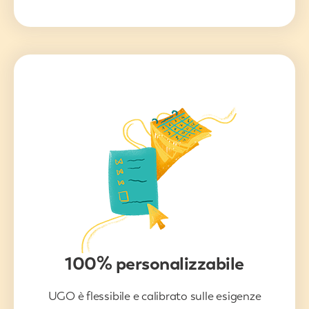
100% personalizzabile
UGO è flessibile e calibrato sulle esigenze