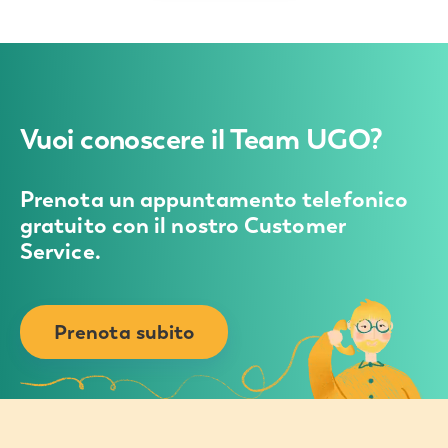
Vuoi conoscere il Team UGO?
Prenota un appuntamento telefonico
gratuito con il nostro Customer
Service.
Prenota subito