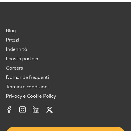
Blog
Prezzi
Indennità
I nostri partner
Careers
Domande frequenti
Termini e condizioni
Privacy e Cookie Policy