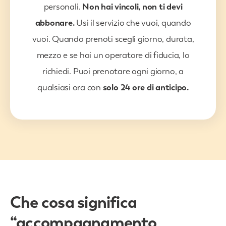
personali.
Non hai vincoli, non ti devi
abbonare.
Usi il servizio che vuoi, quando
vuoi. Quando prenoti scegli giorno, durata,
mezzo e se hai un operatore di fiducia, lo
richiedi. Puoi prenotare ogni giorno, a
qualsiasi ora con
solo 24 ore di anticipo.
Che cosa significa
“accompagnamento