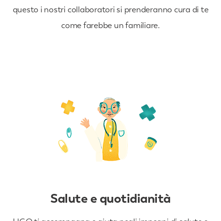
questo i nostri collaboratori si prenderanno cura di te
come farebbe un familiare.
Salute e quotidianità