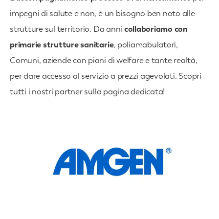
impegni di salute e non, è un bisogno ben noto alle
strutture sul territorio. Da anni
collaboriamo con
primarie strutture sanitarie
, poliamabulatori,
Comuni, aziende con piani di welfare e tante realtà,
per dare accesso al servizio a prezzi agevolati. Scopri
tutti i nostri partner sulla pagina dedicata!