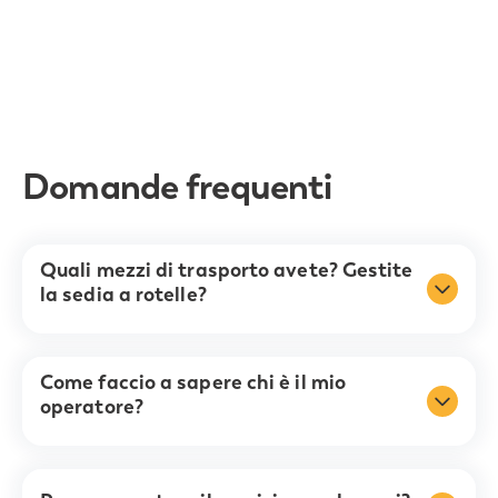
Domande frequenti
Quali mezzi di trasporto avete? Gestite
la sedia a rotelle?
Come faccio a sapere chi è il mio
operatore?