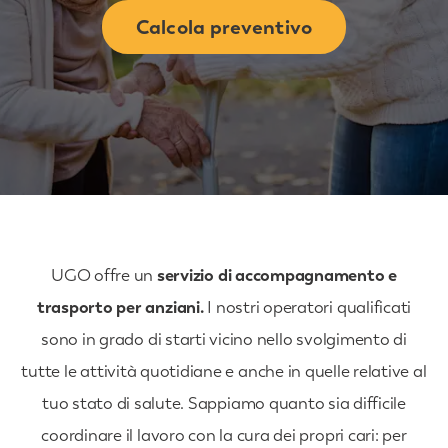
Calcola preventivo
UGO offre un
servizio di accompagnamento e
trasporto per anziani.
I nostri operatori qualificati
sono in grado di starti vicino nello svolgimento di
tutte le attività quotidiane e anche in quelle relative al
tuo stato di salute. Sappiamo quanto sia difficile
coordinare il lavoro con la cura dei propri cari: per