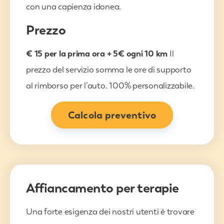
con una capienza idonea.
Prezzo
€ 15 per la prima ora + 5€ ogni 10 km
Il
prezzo del servizio somma le ore di supporto
al rimborso per l’auto. 100% personalizzabile.
Calcola preventivo
Affiancamento per terapie
Una forte esigenza dei nostri utenti è trovare