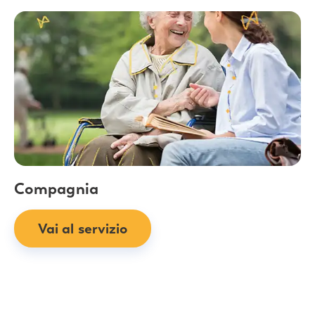
Compagnia
Vai al servizio