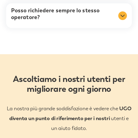
Posso richiedere sempre lo stesso
operatore?
Ascoltiamo i nostri utenti per
migliorare ogni giorno
La nostra più grande soddisfazione è vedere che
UGO
diventa un punto di riferimento per i nostri
utenti e
un aiuto fidato.