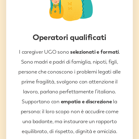
Operatori qualificati
I caregiver UGO sono
selezionati e formati
.
Sono madri e padri di famiglia, nipoti, figli,
persone che conoscono i problemi legati alle
prime fragilità, svolgono con attenzione il
lavoro, parlano perfettamente l’italiano.
Supportano con
empatia e discrezione
la
persona: il loro scopo non è accudire come
una badante, ma instaurare un rapporto
equilibrato, di rispetto, dignità e amicizia.