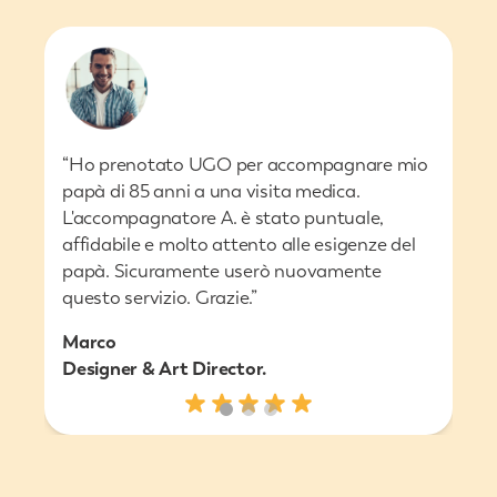
“Ho prenotato UGO per accompagnare mio
papà di 85 anni a una visita medica.
L'accompagnatore A. è stato puntuale,
affidabile e molto attento alle esigenze del
papà. Sicuramente userò nuovamente
questo servizio. Grazie.”
Marco
Designer & Art Director.